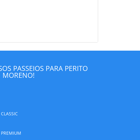
OS PASSEIOS PARA PERITO
MORENO!
CLASSIC
 PREMIUM