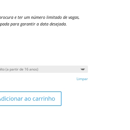
procura e ter um número limitado de vagas,
pada para garantir a data desejada.
Limpar
Adicionar ao carrinho