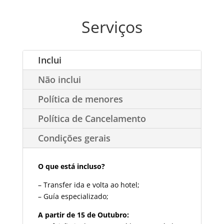
Serviços
Inclui
Não inclui
Política de menores
Política de Cancelamento
Condições gerais
O que está incluso?
– Transfer ida e volta ao hotel;
– Guía especializado;
A partir de 15 de Outubro: