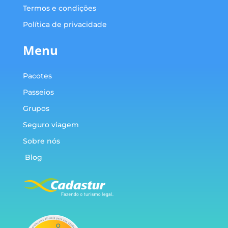
Termos e condições
Política de privacidade
Menu
Pacotes
Passeios
Grupos
Seguro viagem
Sobre nós
Blog