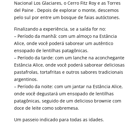
Nacional Los Glaciares, o Cerro Fitz Roy e as Torres
del Paine . Depois de explorar o monte, descemos
pelo sul por entre um bosque de faias autóctones.
Finalizando a experiência, se a saída for no:
– Período da manhã: com um almoço na Estância
Alice, onde você poderá saborear um autêntico
ensopado de lentilhas patagônicas.
– Período da tarde: com um lanche na aconchegante
Estância Alice, onde você poderá saborear deliciosas
pastafrolas, tortafritas e outros sabores tradicionais
argentinos.
– Período da noite: com um jantar na Estância Alice,
onde você degustará um ensopado de lentilhas
patagônicas, seguido de um delicioso brownie com
doce de leite como sobremesa.
Um passeio indicado para todas as idades.