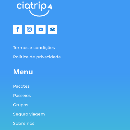
Termos e condições
Política de privacidade
Menu
Pacotes
Passeios
Grupos
Seguro viagem
Sobre nós