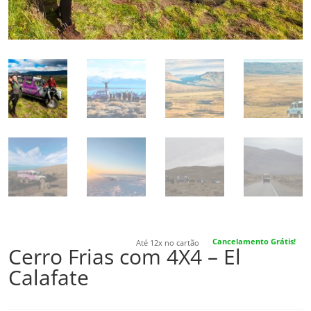
Cancelamento Grátis!
Até 12x no cartão
Cerro Frias com 4X4 – El
Calafate