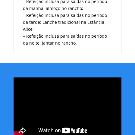
– Refeição inclusa para saídas no período
da manhã:
almoço no rancho;
– Refeição inclusa para saídas no período
da tarde: Lanche tradicional na Estância
Alice;
– Refeição inclusa para saídas no período
da noite:
jantar no rancho.