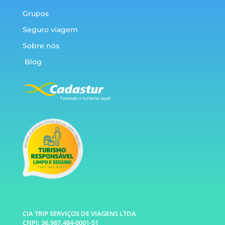
Grupos
Seguro viagem
Sobre nós
Blog
CIA TRIP SERVIÇOS DE VIAGENS LTDA
CNPJ: 36.987.484-0001-51