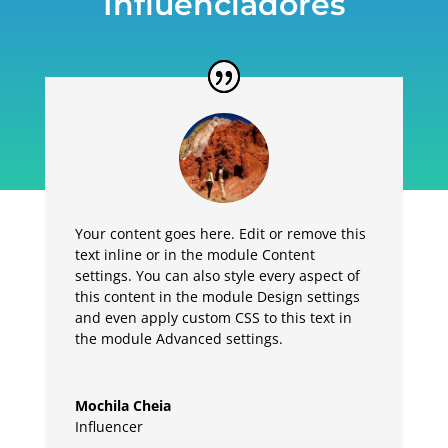
Influenciadores
Your content goes here. Edit or remove this
text inline or in the module Content
settings. You can also style every aspect of
this content in the module Design settings
and even apply custom CSS to this text in
the module Advanced settings.
Mochila Cheia
Influencer