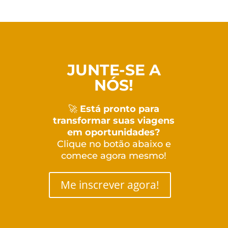
JUNTE-SE A
NÓS!
🚀
Está pronto para
transformar suas viagens
em oportunidades?
Clique no botão abaixo e
comece agora mesmo!
Me inscrever agora!