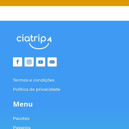
Termos e condições
Política de privacidade
Menu
Pacotes
Passeios