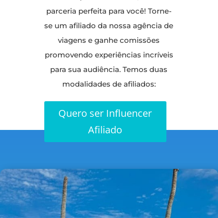
parceria perfeita para você! Torne-
se um afiliado da nossa agência de
viagens e ganhe comissões
promovendo experiências incríveis
para sua audiência. Temos duas
modalidades de afiliados:
Quero ser Influencer
Afiliado