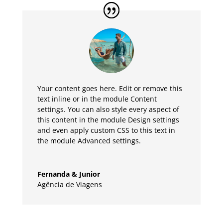
Your content goes here. Edit or remove this
text inline or in the module Content
settings. You can also style every aspect of
this content in the module Design settings
and even apply custom CSS to this text in
the module Advanced settings.
Fernanda & Junior
Agência de Viagens