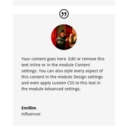
Your content goes here. Edit or remove this
text inline or in the module Content
settings. You can also style every aspect of
this content in the module Design settings
and even apply custom CSS to this text in
the module Advanced settings.
Emillim
Influencer