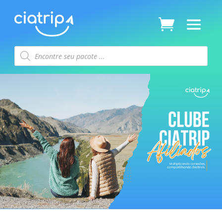
Pesquisar
produtos