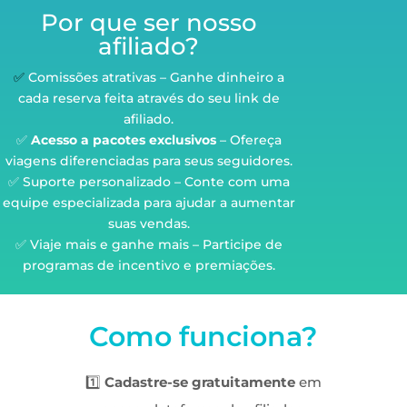
Por que ser nosso
afiliado?
✅
Comissões atrativas – Ganhe dinheiro a
cada reserva feita através do seu link de
afiliado.
✅
Acesso a pacotes exclusivos
– Ofereça
viagens diferenciadas para seus seguidores.
✅ Suporte personalizado – Conte com uma
equipe especializada para ajudar a aumentar
suas vendas.
✅ Viaje mais e ganhe mais – Participe de
programas de incentivo e premiações.
Como funciona?
1️⃣
Cadastre-se gratuitamente
em