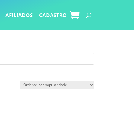
AFILIADOS
CADASTRO