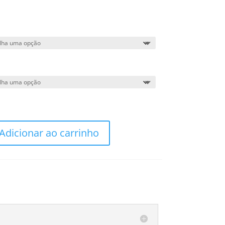
Adicionar ao carrinho