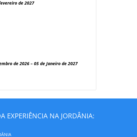
fevereiro de 2027
embro de 2026 – 05 de Janeiro de 2027
A EXPERIÊNCIA NA JORDÂNIA:
DÂNIA