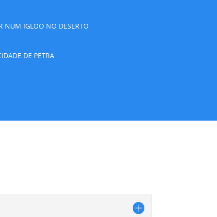
R NUM IGLOO NO DESERTO
IDADE DE PETRA