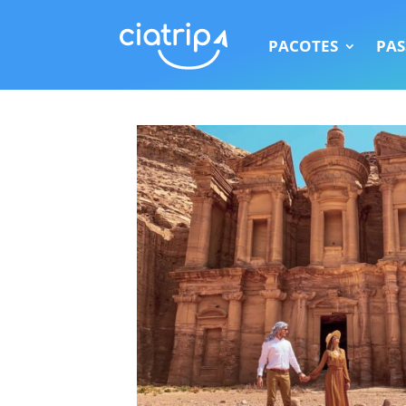
PACOTES
PAS