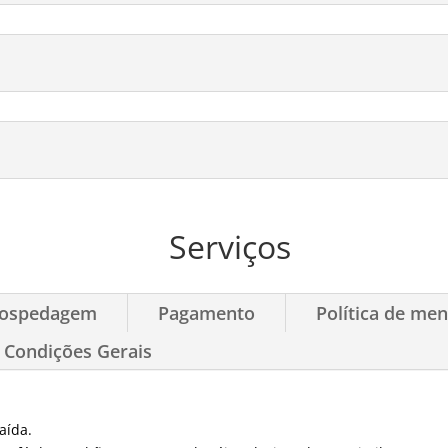
Serviços
ospedagem
Pagamento
Política de me
Condições Gerais
aída.