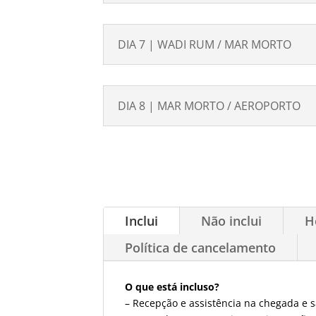
DIA 7 | WADI RUM / MAR MORTO
DIA 8 | MAR MORTO / AEROPORTO
Inclui
Não inclui
H
Política de cancelamento
O que está incluso?
– Recepção e assistência na chegada e s