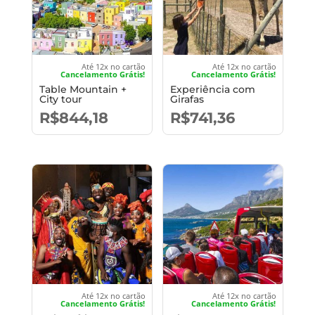
Até 12x no cartão
Até 12x no cartão
Cancelamento Grátis!
Cancelamento Grátis!
Table Mountain +
Experiência com
City tour
Girafas
R$
844,18
R$
741,36
Até 12x no cartão
Até 12x no cartão
Cancelamento Grátis!
Cancelamento Grátis!