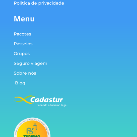
Política de privacidade
Menu
Pacotes
Passeios
Grupos
Seguro viagem
Sobre nós
Blog