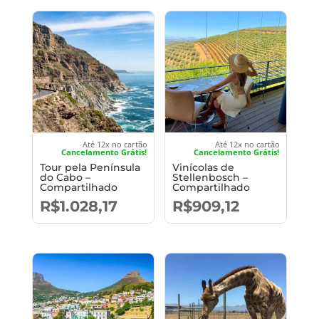
Até 12x no cartão
Até 12x no cartão
Cancelamento Grátis!
Cancelamento Grátis!
Tour pela Península
Vinícolas de
do Cabo –
Stellenbosch –
Compartilhado
Compartilhado
R$
1.028,17
R$
909,12