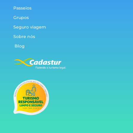
Passeios
Grupos
Seguro viagem
Sobre nós
Blog