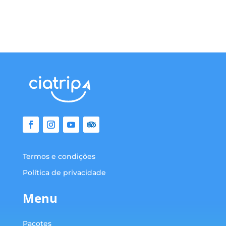
Termos e condições
Política de privacidade
Menu
Pacotes