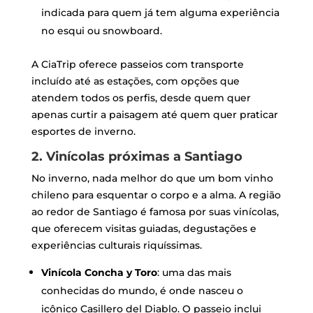
indicada para quem já tem alguma experiência
no esqui ou snowboard.
A CiaTrip oferece passeios com transporte
incluído até as estações, com opções que
atendem todos os perfis, desde quem quer
apenas curtir a paisagem até quem quer praticar
esportes de inverno.
2. Vinícolas próximas a Santiago
No inverno, nada melhor do que um bom vinho
chileno para esquentar o corpo e a alma. A região
ao redor de Santiago é famosa por suas vinícolas,
que oferecem visitas guiadas, degustações e
experiências culturais riquíssimas.
Vinícola Concha y Toro
: uma das mais
conhecidas do mundo, é onde nasceu o
icônico Casillero del Diablo. O passeio inclui