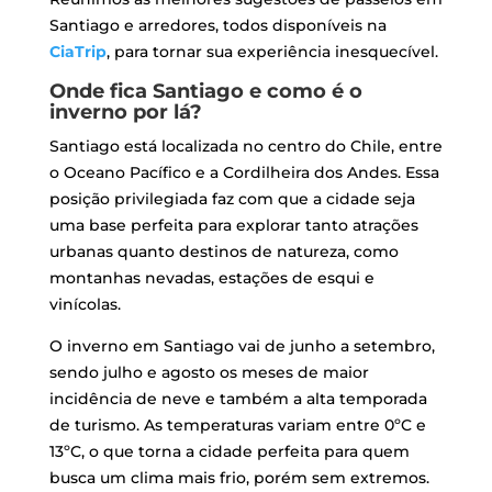
Santiago e arredores, todos disponíveis na
CiaTrip
, para tornar sua experiência inesquecível.
Onde fica Santiago e como é o
inverno por lá?
Santiago está localizada no centro do Chile, entre
o Oceano Pacífico e a Cordilheira dos Andes. Essa
posição privilegiada faz com que a cidade seja
uma base perfeita para explorar tanto atrações
urbanas quanto destinos de natureza, como
montanhas nevadas, estações de esqui e
vinícolas.
O inverno em Santiago vai de junho a setembro,
sendo julho e agosto os meses de maior
incidência de neve e também a alta temporada
de turismo. As temperaturas variam entre 0ºC e
13ºC, o que torna a cidade perfeita para quem
busca um clima mais frio, porém sem extremos.