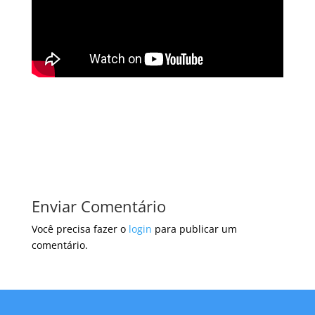
Enviar Comentário
Você precisa fazer o
login
para publicar um
comentário.