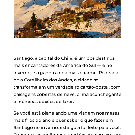
Santiago, a capital do Chile, é um dos destinos
mais encantadores da América do Sul — e no
inverno, ela ganha ainda mais charme. Rodeada
pela Cordilheira dos Andes, a cidade se
transforma em um verdadeiro cartão-postal, com
paisagens cobertas de neve, clima aconchegante
e inúmeras opções de lazer.
Se você está planejando uma viagem nos meses
mais frios do ano e quer saber o que fazer em
Santiago no inverno, este guia foi feito para você.
Reunimos as melhores sugestões de passeios em