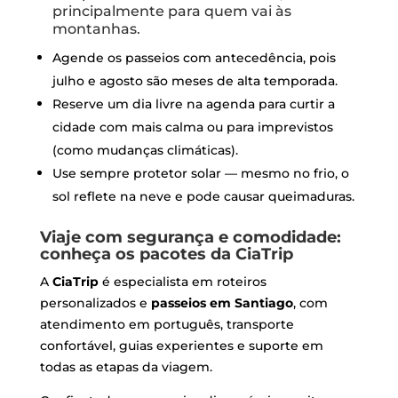
principalmente para quem vai às
montanhas.
Agende os passeios com antecedência, pois
julho e agosto são meses de alta temporada.
Reserve um dia livre na agenda para curtir a
cidade com mais calma ou para imprevistos
(como mudanças climáticas).
Use sempre protetor solar — mesmo no frio, o
sol reflete na neve e pode causar queimaduras.
Viaje com segurança e comodidade:
conheça os pacotes da CiaTrip
A
CiaTrip
é especialista em roteiros
personalizados e
passeios em Santiago
, com
atendimento em português, transporte
confortável, guias experientes e suporte em
todas as etapas da viagem.