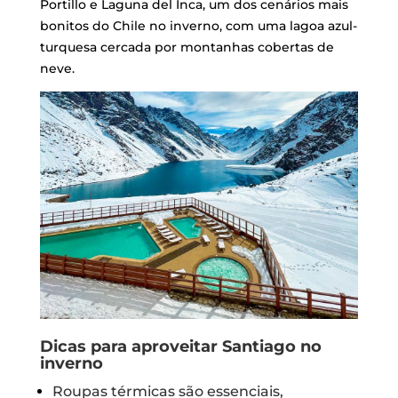
Portillo e Laguna del Inca, um dos cenários mais
bonitos do Chile no inverno, com uma lagoa azul-
turquesa cercada por montanhas cobertas de
neve.
Dicas para aproveitar Santiago no
inverno
Roupas térmicas são essenciais,