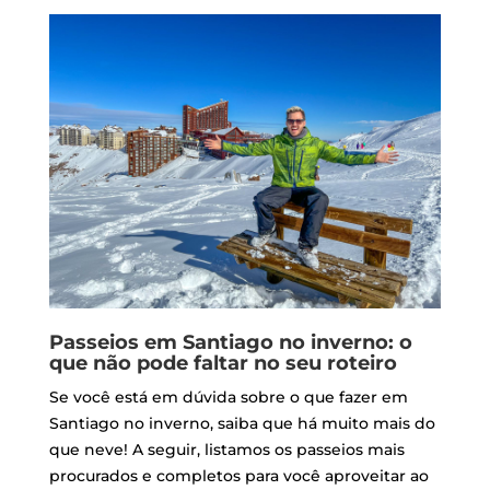
Passeios em Santiago no inverno: o
que não pode faltar no seu roteiro
Se você está em dúvida sobre o que fazer em
Santiago no inverno, saiba que há muito mais do
que neve! A seguir, listamos os passeios mais
procurados e completos para você aproveitar ao