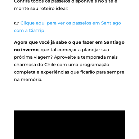
Confira todos os passeios disponíveis no site e
monte seu roteiro ideal:
👉
Clique aqui para ver os passeios em Santiago
com a CiaTrip
Agora que você já sabe o que fazer em Santiago
no inverno
, que tal começar a planejar sua
próxima viagem? Aproveite a temporada mais
charmosa do Chile com uma programação
completa e experiências que ficarão para sempre
na memória.