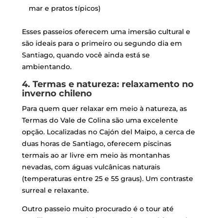
mar e pratos típicos)
Esses passeios oferecem uma imersão cultural e
são ideais para o primeiro ou segundo dia em
Santiago, quando você ainda está se
ambientando.
4. Termas e natureza: relaxamento no
inverno chileno
Para quem quer relaxar em meio à natureza, as
Termas do Vale de Colina são uma excelente
opção. Localizadas no Cajón del Maipo, a cerca de
duas horas de Santiago, oferecem piscinas
termais ao ar livre em meio às montanhas
nevadas, com
águas vulcânicas naturais
(temperaturas entre 25 e 55 graus)
. Um contraste
surreal e relaxante.
Outro passeio muito procurado é o tour até