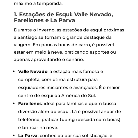
máximo a temporada.
1. Estações de Esqui: Valle Nevado,
Farellones e La Parva
Durante o inverno, as estações de esqui próximas
a Santiago se tornam o grande destaque da
viagem. Em poucas horas de carro, é possível
estar em meio à neve, praticando esportes ou
apenas aproveitando o cenário.
Valle Nevado
: a estação mais famosa e
completa, com ótima estrutura para
esquiadores iniciantes e avançados. É o maior
centro de esqui da América do Sul.
Farellones
: ideal para famílias e quem busca
diversão além do esqui. Lá é possível andar de
teleférico, praticar tubing (descida com boias)
e brincar na neve.
La Parva
: conhecida por sua sofisticação, é