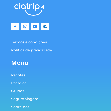
Termos e condições
Política de privacidade
Menu
Pacotes
Passeios
Grupos
Seguro viagem
Sobre nós