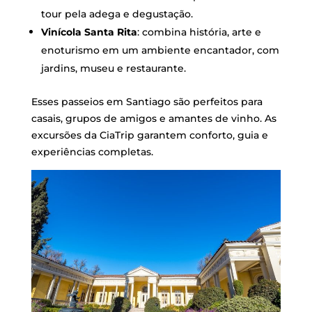
tour pela adega e degustação.
Vinícola Santa Rita
: combina história, arte e
enoturismo em um ambiente encantador, com
jardins, museu e restaurante.
Esses passeios em Santiago são perfeitos para
casais, grupos de amigos e amantes de vinho. As
excursões da CiaTrip garantem conforto, guia e
experiências completas.