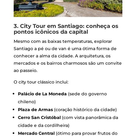
3. City Tour em Santiago: conheça os
pontos icônicos da capital
Mesmo com as baixas temperaturas, explorar
Santiago a pé ou de van é uma ótima forma de
conhecer a alma da cidade. A arquitetura, os
mercados e os bairros charmosos são um convite
ao passeio.
O city tour clássico inclui:
Palácio de La Moneda
(sede do governo
chileno)
Plaza de Armas
(coração histórico da cidade)
Cerro San Cristóbal
(com vista panorâmica da
cidade e da cordilheira)
Mercado Central
(ótimo para provar frutos do