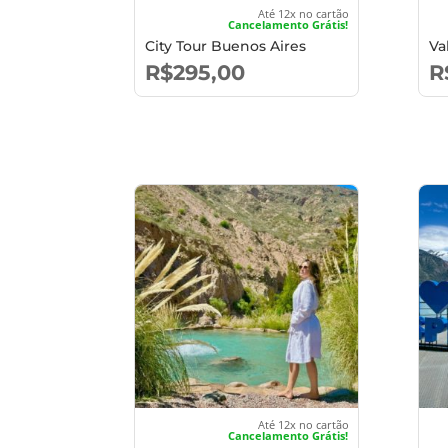
Até 12x no cartão
Cancelamento Grátis!
City Tour Buenos Aires
Va
R$
295,00
R
Até 12x no cartão
Cancelamento Grátis!