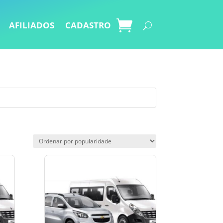
AFILIADOS
CADASTRO