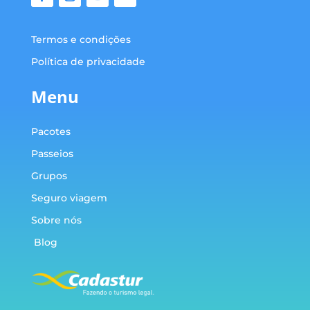
Termos e condições
Política de privacidade
Menu
Pacotes
Passeios
Grupos
Seguro viagem
Sobre nós
Blog