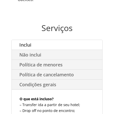
Serviços
Inclui
Não inclui
Política de menores
Política de cancelamento
Condições gerais
O que está incluso?
– Transfer ida a partir de seu hotel;
– Drop off no ponto de encontro;