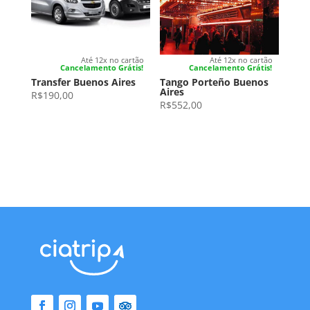
Até 12x no cartão
Até 12x no cartão
Cancelamento Grátis!
Cancelamento Grátis!
Transfer Buenos Aires
Tango Porteño Buenos
Aires
R$
190,00
R$
552,00