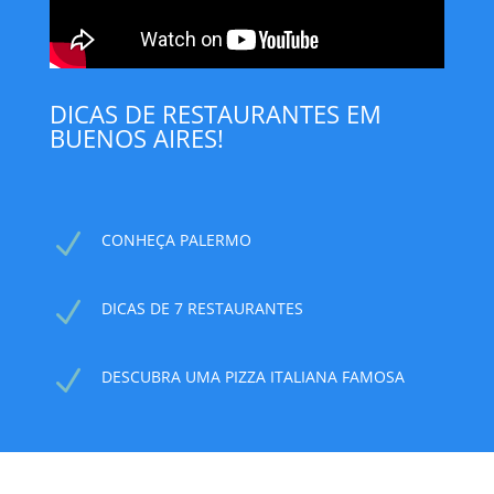
DICAS DE RESTAURANTES EM
BUENOS AIRES!
N
CONHEÇA PALERMO
N
DICAS DE 7 RESTAURANTES
N
DESCUBRA UMA PIZZA ITALIANA FAMOSA