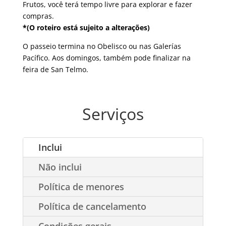
Frutos, você terá tempo livre para explorar e fazer
compras.
*(O roteiro está sujeito a alterações)
O passeio termina no Obelisco ou nas Galerías
Pacífico. Aos domingos, também pode finalizar na
feira de San Telmo.
Serviços
Inclui
Não inclui
Política de menores
Política de cancelamento
Condições gerais