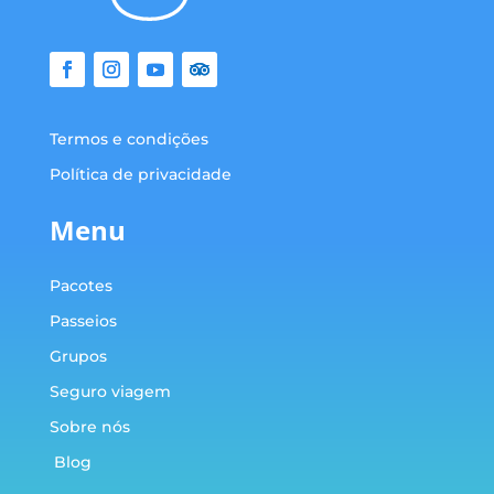
Termos e condições
Política de privacidade
Menu
Pacotes
Passeios
Grupos
Seguro viagem
Sobre nós
Blog