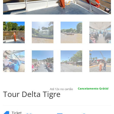
Cancelamento Grátis!
Até 12x no cartão
Tour Delta Tigre
Ticket