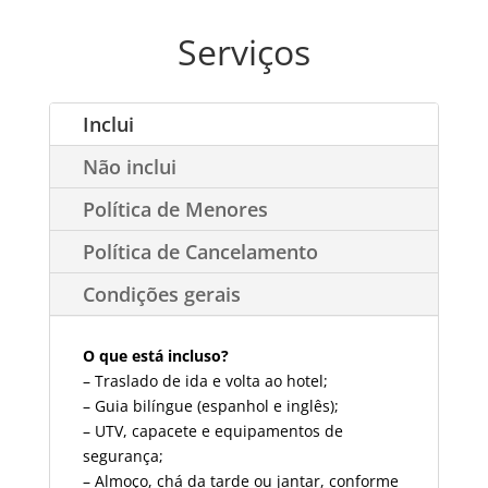
Serviços
Inclui
Não inclui
Política de Menores
Política de Cancelamento
Condições gerais
O que está incluso?
– Traslado de ida e volta ao hotel;
– Guia bilíngue (espanhol e inglês);
– UTV, capacete e equipamentos de
segurança;
– Almoço, chá da tarde ou jantar, conforme