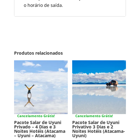
o horário de saída.
Produtos relacionados
Cancelamento Grátis!
Cancelamento Grátis!
Pacote Salar de Uyuni
Pacote Salar de Uyuni
Privado – 4 Dias e 3
Privativo 3 Dias e 2
Noites Hotéis (Atacama
Noites Hotéis (Atacama-
– Uyuni – Atacama)
Uyuni)