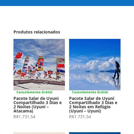
Produtos relacionados
Cancelamento Grátis!
Cancelamento Grátis!
Pacote Salar de Uyuni
Pacote Salar de Uyuni
Compartilhado 3 Dias e
Compartilhado 3 Dias e
2 Noites (Uyuni –
2 Noites em Refúgio
Atacama)
(Uyuni – Uyuni)
R$
1.731,54
R$
1.731,54