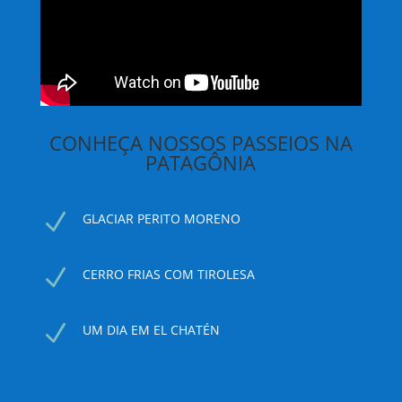
CONHEÇA NOSSOS PASSEIOS NA
PATAGÔNIA
N
GLACIAR PERITO MORENO
N
CERRO FRIAS COM TIROLESA
N
UM DIA EM EL CHATÉN