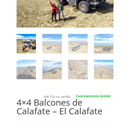
Cancelamento Grátis!
Até 12x no cartão
4×4 Balcones de
Calafate – El Calafate