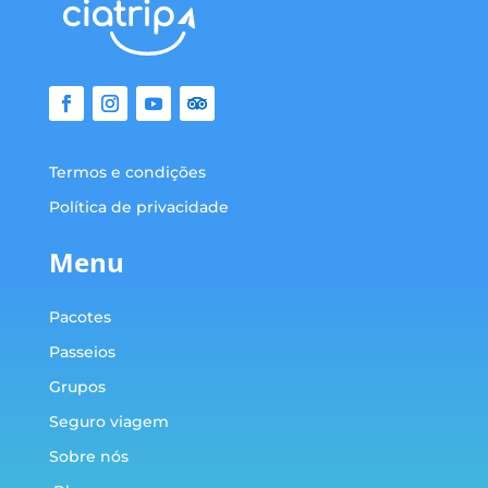
Termos e condições
Política de privacidade
Menu
Pacotes
Passeios
Grupos
Seguro viagem
Sobre nós