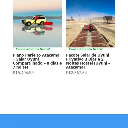
Cancelamento Grátis!
Cancelamento Grátis!
Plano Perfeito Atacama
Pacote Salar de Uyuni
+ Salar Uyuni
Privativo 3 Dias e 2
Compartilhado – 8 dias e
Noites Hostel (Uyuni –
7 noites
Atacama)
R$
5.404,99
R$
2.567,64