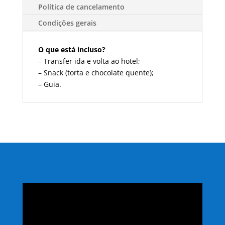
Política de cancelamento
Condições gerais
O que está incluso?
– Transfer ida e volta ao hotel;
– Snack (torta e chocolate quente);
– Guia.