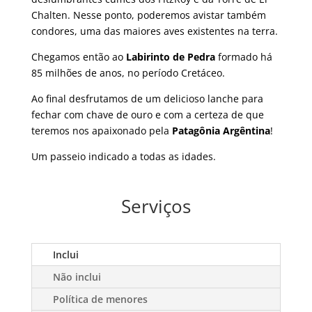
Chalten. Nesse ponto, poderemos avistar também
condores, uma das maiores aves existentes na terra.
Chegamos então ao
Labirinto de Pedra
formado há
85 milhões de anos, no período Cretáceo.
Ao final desfrutamos de um delicioso lanche para
fechar com chave de ouro e com a certeza de que
teremos nos apaixonado pela
Patagônia Argêntina
!
Um passeio indicado a todas as idades.
Serviços
Inclui
Não inclui
Política de menores