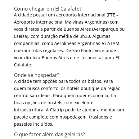
Como chegar em El Calafate?
A cidade possui um aeroporto internacional (FTE –
Aeroporto Internacional Malvinas Argentinas) com
voos diretos a partir de Buenos Aires (Aeroparque ou
Ezeiza), com duração média de 3h30. Algumas
companhias, como Aerolíneas Argentinas e LATAM,
operam rotas regulares. De São Paulo, você pode
voar direto a Buenos Aires e de lá conectar para El
Calafate.
Onde se hospedar?
A cidade tem opções para todos os bolsos. Para
quem busca conforto, os hotéis boutique da região
central são ideais. Para quem quer economia, há
boas opções de hostels com excelente
infraestrutura. A Ciatrip pode te ajudar a montar um
pacote completo com hospedagem, traslados e
passeios incluídos.
O que fazer além das geleiras?