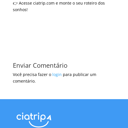
👉 Acesse ciatrip.com e monte o seu roteiro dos
sonhos!
Enviar Comentário
Você precisa fazer o
login
para publicar um
comentário.