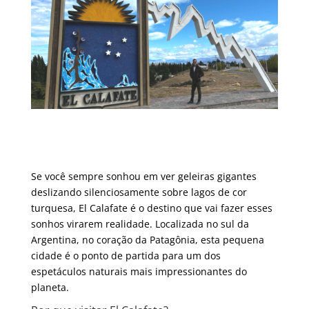
Se você sempre sonhou em ver geleiras gigantes
deslizando silenciosamente sobre lagos de cor
turquesa, El Calafate é o destino que vai fazer esses
sonhos virarem realidade. Localizada no sul da
Argentina, no coração da Patagônia, esta pequena
cidade é o ponto de partida para um dos
espetáculos naturais mais impressionantes do
planeta.