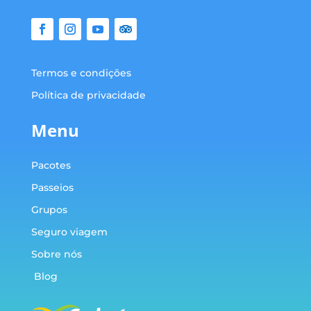
Termos e condições
Política de privacidade
Menu
Pacotes
Passeios
Grupos
Seguro viagem
Sobre nós
Blog