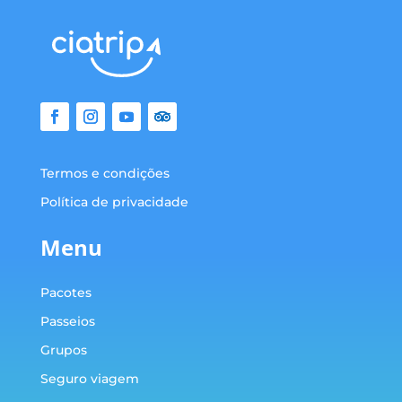
Termos e condições
Política de privacidade
Menu
Pacotes
Passeios
Grupos
Seguro viagem