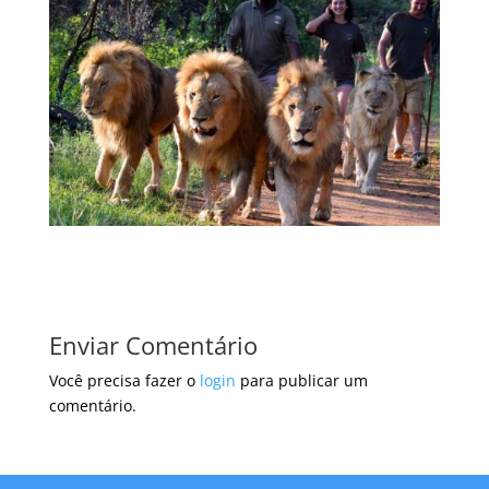
Enviar Comentário
Você precisa fazer o
login
para publicar um
comentário.