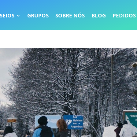
SEIOS
GRUPOS
SOBRE NÓS
BLOG
PEDIDOS