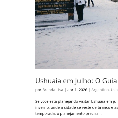
Ushuaia em Julho: O Guia
por
Brenda Lisa
|
abr 1, 2026
|
Argentina
,
Ush
Se você está planejando visitar Ushuaia em jul
inverno, onde a cidade se veste de branco e a
temporada, o planejamento precisa...