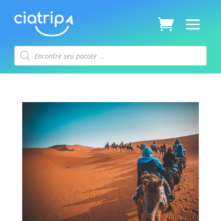
Pesquisar
produtos