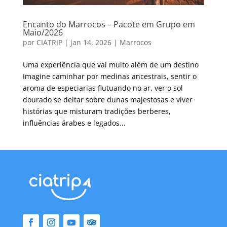
Encanto do Marrocos – Pacote em Grupo em
Maio/2026
por
CIATRIP
|
jan 14, 2026
|
Marrocos
Uma experiência que vai muito além de um destino
Imagine caminhar por medinas ancestrais, sentir o
aroma de especiarias flutuando no ar, ver o sol
dourado se deitar sobre dunas majestosas e viver
histórias que misturam tradições berberes,
influências árabes e legados...