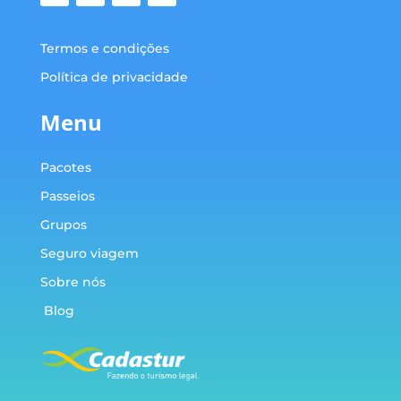
Termos e condições
Política de privacidade
Menu
Pacotes
Passeios
Grupos
Seguro viagem
Sobre nós
Blog