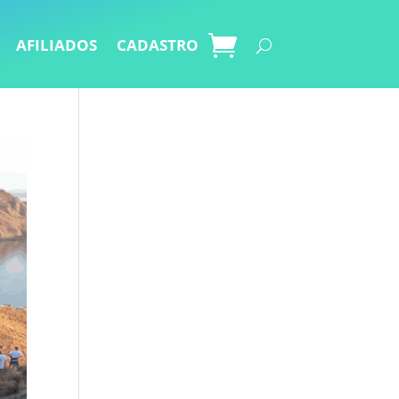
AFILIADOS
CADASTRO