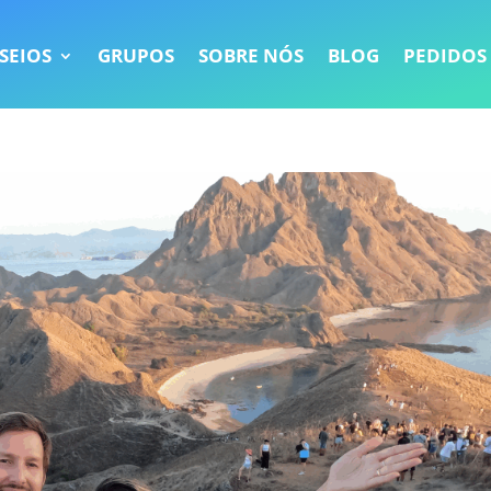
SEIOS
GRUPOS
SOBRE NÓS
BLOG
PEDIDOS