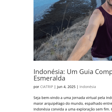
Indonésia: Um Guia Compl
Esmeralda
por
CIATRIP
|
jun 4, 2025
|
Indonésia
Seja bem-vindo a uma jornada virtual pela Ind
maior arquipélago do mundo, espalhado entre 
Indonésia convida a uma exploração sem fim. 