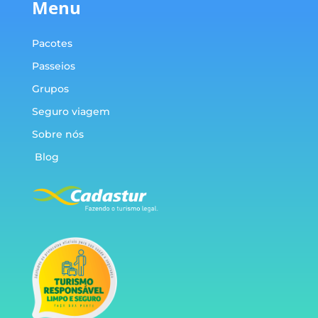
Menu
Pacotes
Passeios
Grupos
Seguro viagem
Sobre nós
Blog