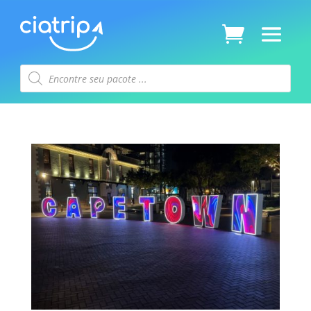
Pesquisar
produtos