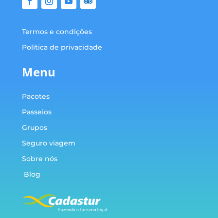
Termos e condições
Política de privacidade
Menu
Pacotes
Passeios
Grupos
Seguro viagem
Sobre nós
Blog