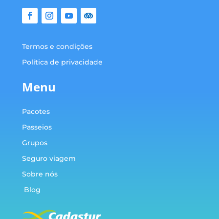
Termos e condições
Política de privacidade
Menu
Pacotes
Passeios
Grupos
Seguro viagem
Sobre nós
Blog