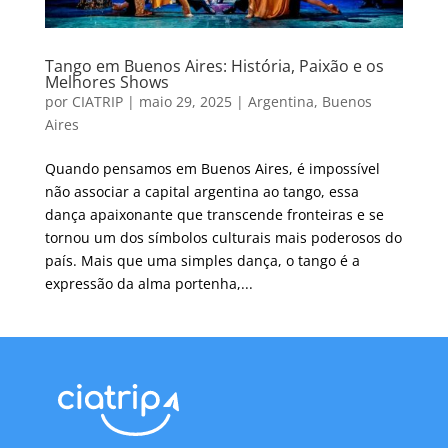
Tango em Buenos Aires: História, Paixão e os
Melhores Shows
por
CIATRIP
|
maio 29, 2025
|
Argentina
,
Buenos
Aires
Quando pensamos em Buenos Aires, é impossível
não associar a capital argentina ao tango, essa
dança apaixonante que transcende fronteiras e se
tornou um dos símbolos culturais mais poderosos do
país. Mais que uma simples dança, o tango é a
expressão da alma portenha,...