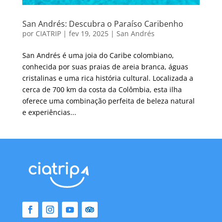
San Andrés: Descubra o Paraíso Caribenho
por
CIATRIP
|
fev 19, 2025
|
San Andrés
San Andrés é uma joia do Caribe colombiano,
conhecida por suas praias de areia branca, águas
cristalinas e uma rica história cultural. Localizada a
cerca de 700 km da costa da Colômbia, esta ilha
oferece uma combinação perfeita de beleza natural
e experiências...