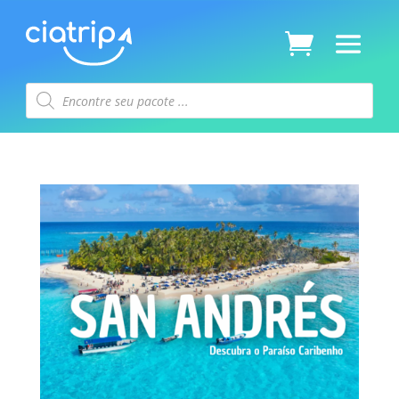
Pesquisar
produtos