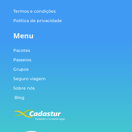
Termos e condições
Política de privacidade
Menu
Pacotes
Passeios
Grupos
Seguro viagem
Sobre nós
Blog