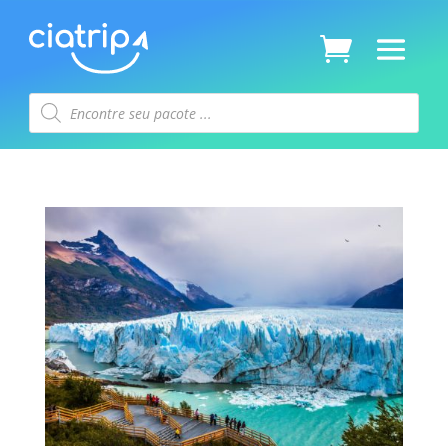
Pesquisar
produtos