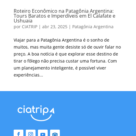
Roteiro Econômico na Patagônia Argentina:
Tours Baratos e Imperdíveis em El Calafate e
Ushuaia
por
CIATRIP
|
abr 23, 2025
|
Patagônia Argentina
Viajar para a Patagônia Argentina é o sonho de
muitos, mas muita gente desiste só de ouvir falar no
preço. A boa notícia é que explorar esse destino de
tirar o fôlego não precisa custar uma fortuna. Com
um planejamento inteligente, é possível viver
experiências...