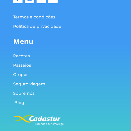
Termos e condições
Política de privacidade
Menu
Pacotes
Passeios
Grupos
Seguro viagem
Sobre nós
Blog