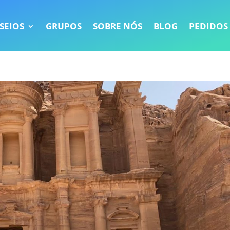
SEIOS
GRUPOS
SOBRE NÓS
BLOG
PEDIDOS