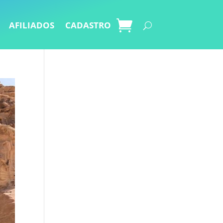
AFILIADOS
CADASTRO