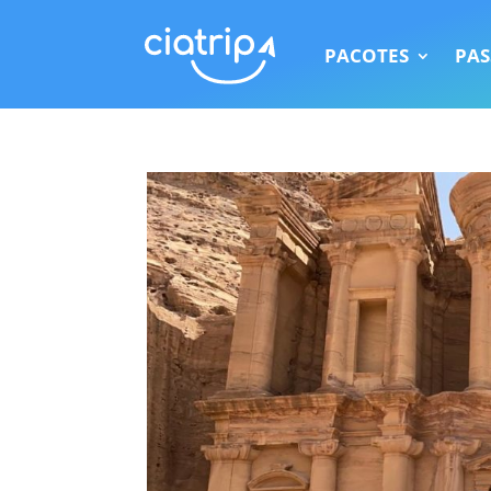
PACOTES
PAS