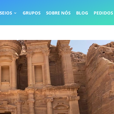
SEIOS
GRUPOS
SOBRE NÓS
BLOG
PEDIDOS