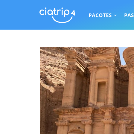
PACOTES
PAS