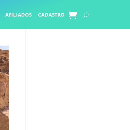
AFILIADOS
CADASTRO