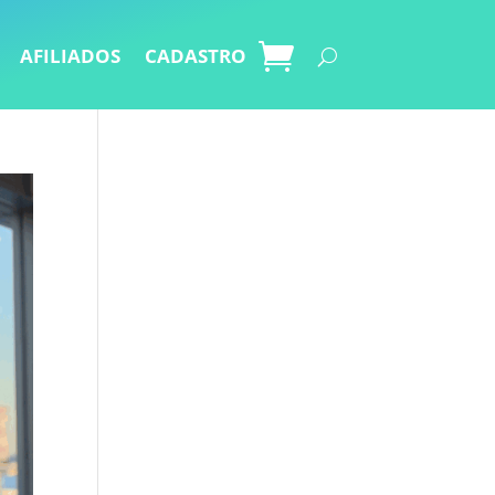
AFILIADOS
CADASTRO