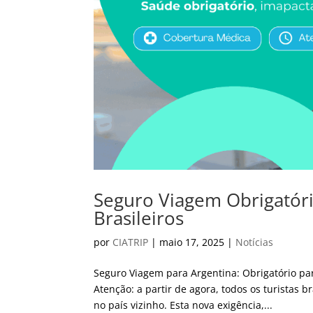
Seguro Viagem Obrigatóri
Brasileiros
por
CIATRIP
|
maio 17, 2025
|
Notícias
Seguro Viagem para Argentina: Obrigatório pa
Atenção: a partir de agora, todos os turistas 
no país vizinho. Esta nova exigência,...