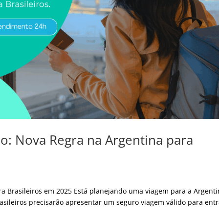
o: Nova Regra na Argentina para
ra Brasileiros em 2025 Está planejando uma viagem para a Argenti
brasileiros precisarão apresentar um seguro viagem válido para entr