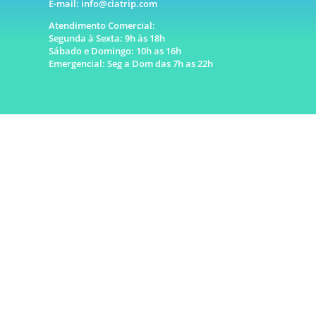
E-mail: info@ciatrip.com
Atendimento Comercial:
Segunda à Sexta: 9h às 18h
Sábado e Domingo: 10h as 16h
Emergencial: Seg a Dom das 7h as 22h