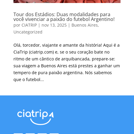
Tour dos Estádios: Duas modalidades para
você vivenciar a paixão do futebol Argentino!
por
CIATRIP
|
nov 13, 2025
|
Buenos Aires
,
Uncategorized
Olá, torcedor, viajante e amante da história! Aqui é a
CiaTrip (ciatrip.com) e, se o seu coração bate no
ritmo de um cântico de arquibancada, prepare-se:
sua viagem a Buenos Aires está prestes a ganhar um
tempero de pura paixão argentina. Nós sabemos
que o futebol...