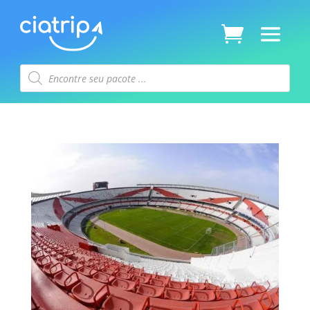
Pesquisar
produtos