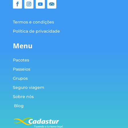
Termos e condições
Política de privacidade
Menu
Pacotes
Passeios
Grupos
Seguro viagem
Sobre nós
Blog