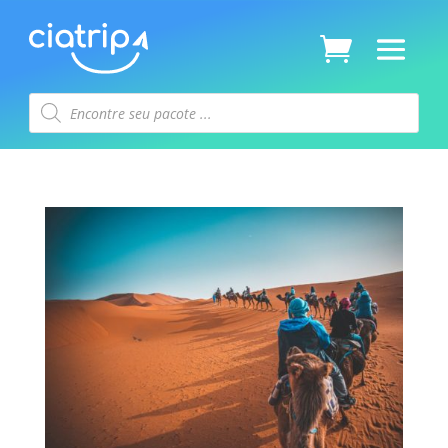
Pesquisar
produtos