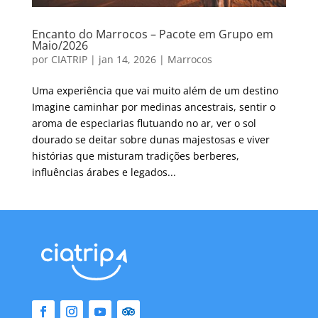
Encanto do Marrocos – Pacote em Grupo em
Maio/2026
por
CIATRIP
|
jan 14, 2026
|
Marrocos
Uma experiência que vai muito além de um destino
Imagine caminhar por medinas ancestrais, sentir o
aroma de especiarias flutuando no ar, ver o sol
dourado se deitar sobre dunas majestosas e viver
histórias que misturam tradições berberes,
influências árabes e legados...