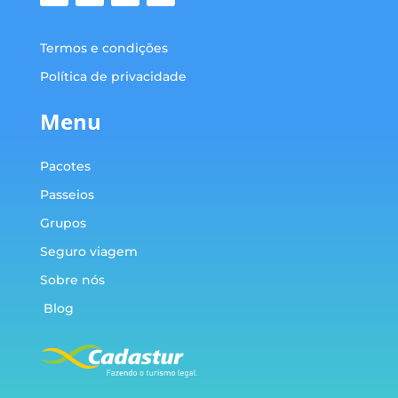
Termos e condições
Política de privacidade
Menu
Pacotes
Passeios
Grupos
Seguro viagem
Sobre nós
Blog