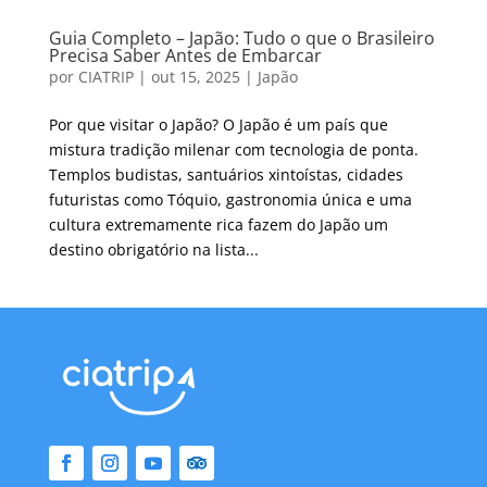
Guia Completo – Japão: Tudo o que o Brasileiro
Precisa Saber Antes de Embarcar
por
CIATRIP
|
out 15, 2025
|
Japão
Por que visitar o Japão? O Japão é um país que
mistura tradição milenar com tecnologia de ponta.
Templos budistas, santuários xintoístas, cidades
futuristas como Tóquio, gastronomia única e uma
cultura extremamente rica fazem do Japão um
destino obrigatório na lista...