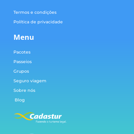
Termos e condições
Política de privacidade
Menu
Pacotes
Passeios
Grupos
Seguro viagem
Sobre nós
Blog