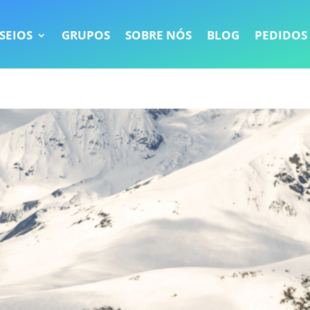
SEIOS
GRUPOS
SOBRE NÓS
BLOG
PEDIDOS