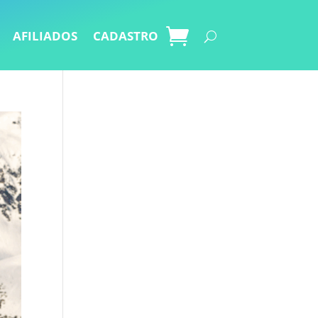
AFILIADOS
CADASTRO