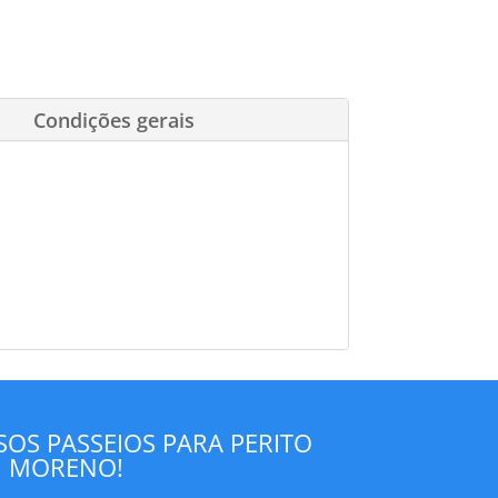
Condições gerais
OS PASSEIOS PARA PERITO
MORENO!