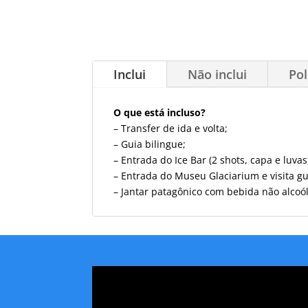
Inclui
Não inclui
Pol
O que está incluso?
– Transfer de ida e volta;
– Guia bilingue;
– Entrada do Ice Bar (2 shots, capa e luvas
– Entrada do Museu Glaciarium e visita gu
– Jantar patagônico com bebida não alcoó