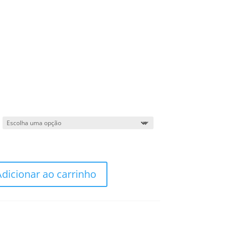
Adicionar ao carrinho