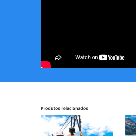
Produtos relacionados