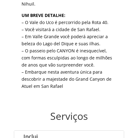
Nihuil.
UM BREVE DETALHE:
– O Vale do Uco é percorrido pela Rota 40.
– Você visitará a cidade de San Rafael.
– Em Valle Grande você poderá apreciar a
beleza do Lago del Dique e suas ilhas.
– O passeio pelo CANYON é inesquecível,
com formas esculpidas ao longo de milhões
de anos que vão surpreender você.
– Embarque nesta aventura única para
descobrir a majestade do Grand Canyon de
Atuel em San Rafael
Serviços
Inclui