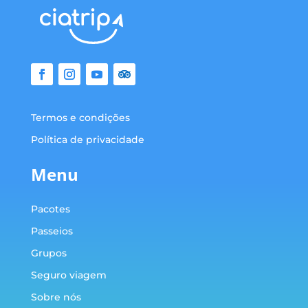
Termos e condições
Política de privacidade
Menu
Pacotes
Passeios
Grupos
Seguro viagem
Sobre nós