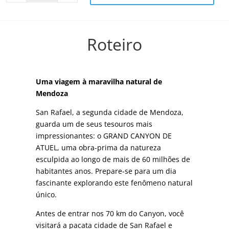
Del
Atuel
quantity
Roteiro
Uma viagem à maravilha natural de
Mendoza
San Rafael, a segunda cidade de Mendoza,
guarda um de seus tesouros mais
impressionantes: o GRAND CANYON DE
ATUEL, uma obra-prima da natureza
esculpida ao longo de mais de 60 milhões de
habitantes anos. Prepare-se para um dia
fascinante explorando este fenômeno natural
único.
Antes de entrar nos 70 km do Canyon, você
visitará a pacata cidade de San Rafael e