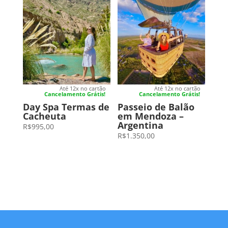
Até 12x no cartão
Até 12x no cartão
Cancelamento Grátis!
Cancelamento Grátis!
Day Spa Termas de
Passeio de Balão
Cacheuta
em Mendoza –
Argentina
R$
995,00
R$
1.350,00