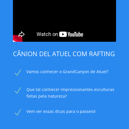
CÂNION DEL ATUEL COM RAFTING
N
Vamos conhecer o
GrandCanyon de Atuel?
N
Que tal conhecer impressionantes esculturas
feitas pela natureza?
N
Vem ver essas dicas para o passeio!