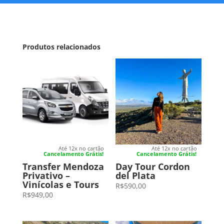
Produtos relacionados
Até 12x no cartão
Até 12x no cartão
Cancelamento Grátis!
Cancelamento Grátis!
Transfer Mendoza
Day Tour Cordon
Privativo –
del Plata
Vinícolas e Tours
R$
590,00
R$
949,00