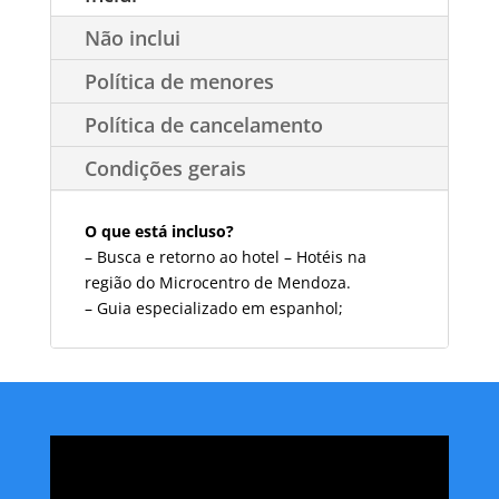
Não inclui
Política de menores
Política de cancelamento
Condições gerais
O que está incluso?
– Busca e retorno ao hotel – Hotéis na
região do Microcentro de Mendoza.
– Guia especializado em espanhol;