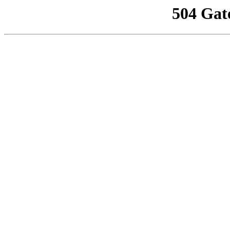
504 Gat