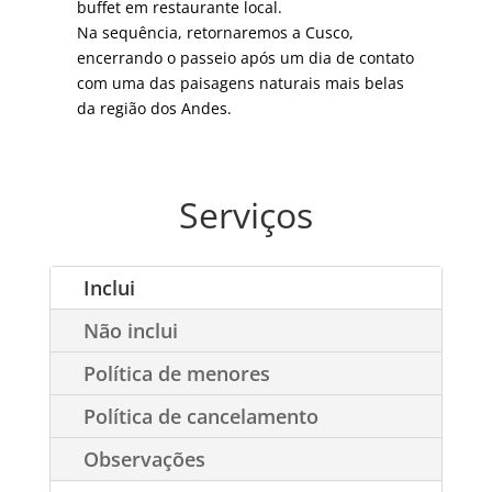
buffet em restaurante local.
Na sequência, retornaremos a Cusco,
encerrando o passeio após um dia de contato
com uma das paisagens naturais mais belas
da região dos Andes.
Serviços
Inclui
Não inclui
Política de menores
Política de cancelamento
Observações