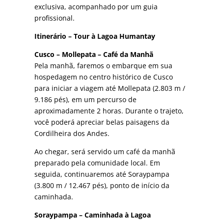
exclusiva, acompanhado por um guia
profissional.
Itinerário – Tour à Lagoa Humantay
Cusco – Mollepata – Café da Manhã
Pela manhã, faremos o embarque em sua
hospedagem no centro histórico de Cusco
para iniciar a viagem até Mollepata (2.803 m /
9.186 pés), em um percurso de
aproximadamente 2 horas. Durante o trajeto,
você poderá apreciar belas paisagens da
Cordilheira dos Andes.
Ao chegar, será servido um café da manhã
preparado pela comunidade local. Em
seguida, continuaremos até Soraypampa
(3.800 m / 12.467 pés), ponto de início da
caminhada.
Soraypampa – Caminhada à Lagoa