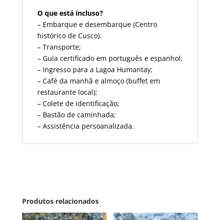
O que está incluso?
– Embarque e desembarque
(Centro
histórico de Cusco).
– Transporte;
– Guia certificado em português e espanhol;
–
Ingresso para a Lagoa Humantay
;
– Café da manhã e almoço (buffet
em
restaurante local)
;
– Colete de identificação;
– Bastão de caminhada;
– Assistência persoanalizada.
Produtos relacionados