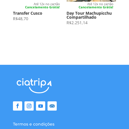
Até 12x no cartão
Até 12x no cartão
Cancelamento Grátis!
Cancelamento Grátis!
Transfer Cusco
Day Tour Machupicchu
Compartilhado
R$
48,70
R$
2.251,14
Termos e condições