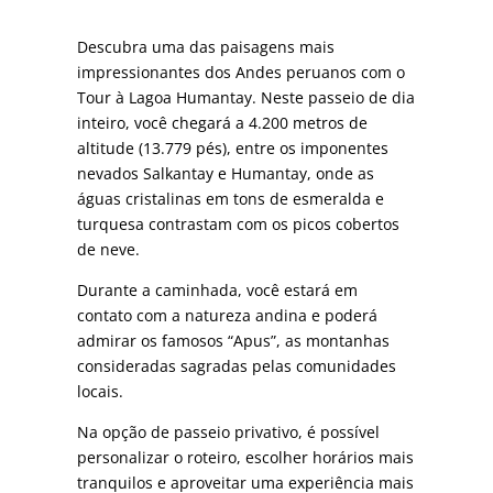
Descubra uma das paisagens mais
impressionantes dos Andes peruanos com o
Tour à Lagoa Humantay. Neste passeio de dia
inteiro, você chegará a 4.200 metros de
altitude (13.779 pés), entre os imponentes
nevados Salkantay e Humantay, onde as
águas cristalinas em tons de esmeralda e
turquesa contrastam com os picos cobertos
de neve.
Durante a caminhada, você estará em
contato com a natureza andina e poderá
admirar os famosos “Apus”, as montanhas
consideradas sagradas pelas comunidades
locais.
Na opção de passeio privativo, é possível
personalizar o roteiro, escolher horários mais
tranquilos e aproveitar uma experiência mais