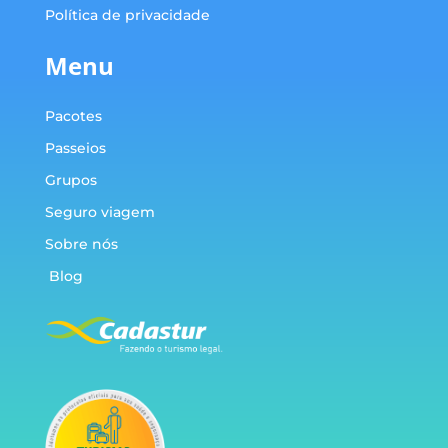
Política de privacidade
Menu
Pacotes
Passeios
Grupos
Seguro viagem
Sobre nós
Blog