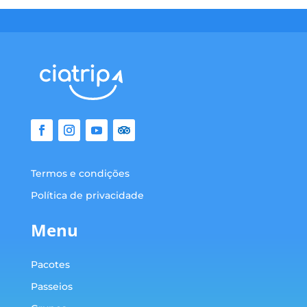
Termos e condições
Política de privacidade
Menu
Pacotes
Passeios