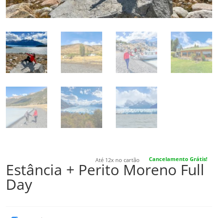
Cancelamento Grátis!
Até 12x no cartão
Estância + Perito Moreno Full
Day