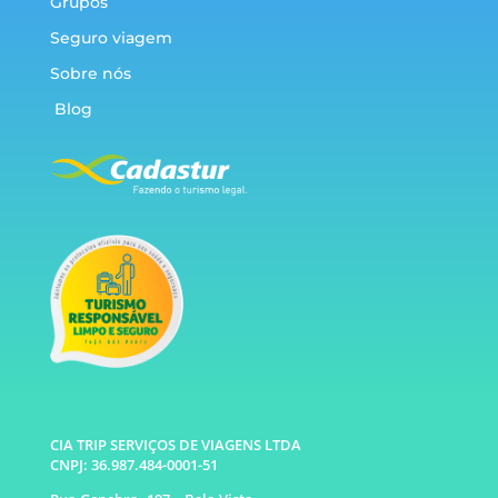
Grupos
Seguro viagem
Sobre nós
Blog
CIA TRIP SERVIÇOS DE VIAGENS LTDA
CNPJ: 36.987.484-0001-51