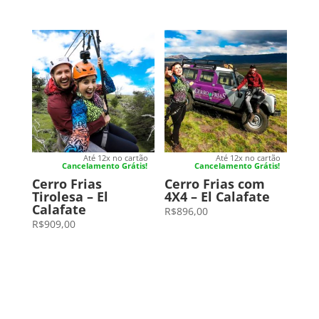
Até 12x no cartão
Até 12x no cartão
Cancelamento Grátis!
Cancelamento Grátis!
Cerro Frias
Cerro Frias com
Tirolesa – El
4X4 – El Calafate
Calafate
R$
896,00
R$
909,00