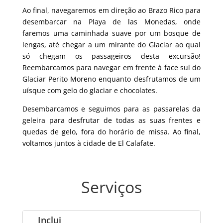
Ao final, navegaremos em direção ao Brazo Rico para
desembarcar na Playa de las Monedas, onde
faremos uma caminhada suave por um bosque de
lengas, até chegar a um mirante do Glaciar ao qual
só chegam os passageiros desta excursão!
Reembarcamos para navegar em frente à face sul do
Glaciar Perito Moreno enquanto desfrutamos de um
uísque com gelo do glaciar e chocolates.
Desembarcamos e seguimos para as passarelas da
geleira para desfrutar de todas as suas frentes e
quedas de gelo, fora do horário de missa. Ao final,
voltamos juntos à cidade de El Calafate.
Serviços
Inclui