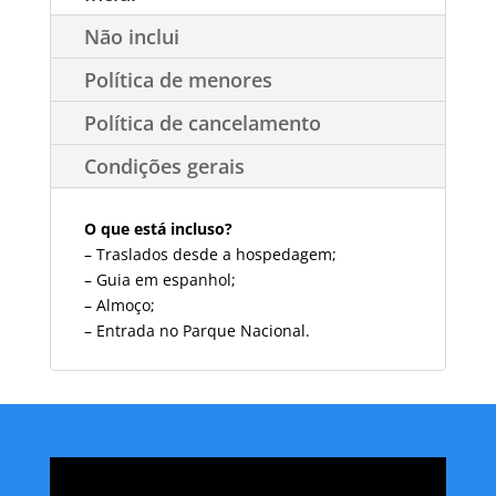
Não inclui
Política de menores
Política de cancelamento
Condições gerais
O que está incluso?
– Traslados desde a hospedagem;
– Guia em espanhol;
– Almoço;
– Entrada no Parque Nacional.