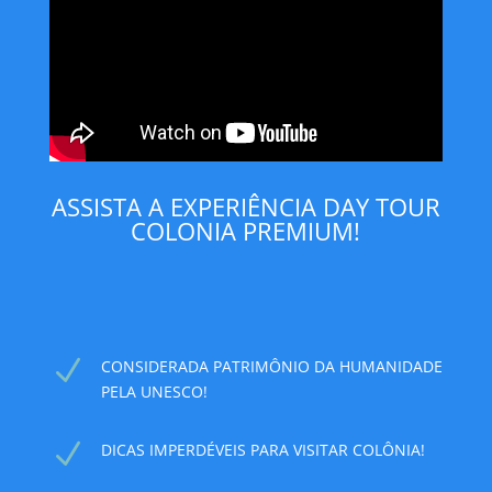
ASSISTA A EXPERIÊNCIA DAY TOUR
COLONIA PREMIUM!
N
CONSIDERADA PATRIMÔNIO DA HUMANIDADE
PELA UNESCO!
N
DICAS IMPERDÉVEIS PARA VISITAR COLÔNIA!