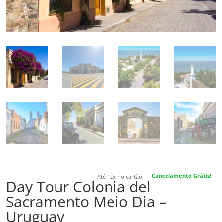
Cancelamento Grátis!
Até 12x no cartão
Day Tour Colonia del
Sacramento Meio Dia –
Uruguay