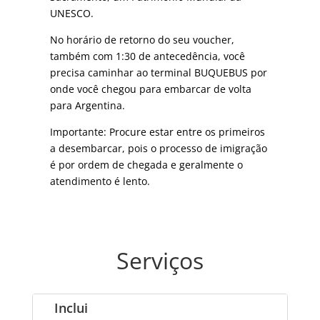
UNESCO.
No horário de retorno do seu voucher,
também com 1:30 de antecedência, você
precisa caminhar ao terminal BUQUEBUS por
onde você chegou para embarcar de volta
para Argentina.
Importante: Procure estar entre os primeiros
a desembarcar, pois o processo de imigração
é por ordem de chegada e geralmente o
atendimento é lento.
Serviços
Inclui