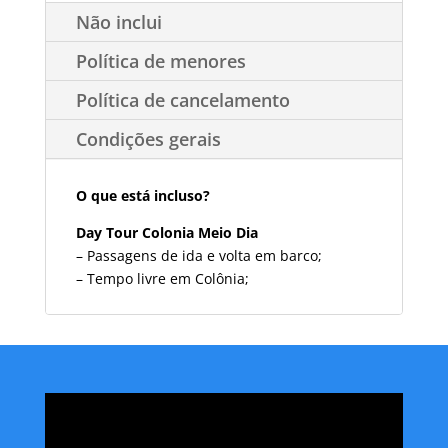
Não inclui
Política de menores
Política de cancelamento
Condições gerais
O que está incluso?
Day Tour Colonia Meio Dia
– Passagens de ida e volta em barco;
– Tempo livre em Colônia;