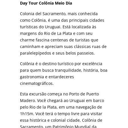
Uruguay
Day Tour Colônia Meio Dia
quantity
Colonia del Sacramento, mais conhecida
como Colônia, é uma das principais cidades
turísticas do Uruguai. Está localizada às
margens do Rio de La Plata e com seu
charme fascina centenas de turistas que
caminham e apreciam suas clássicas ruas de
paralelepípedos e seus belos passeios.
Colônia é o destino turístico por excelência
para quem busca tranquilidade, história, boa
gastronomia e entardeceres
cinematográficos.
Esta excursão começa no Porto de Puerto
Madero. Você chegará ao Uruguai em barco
pelo Rio de la Plata, em uma navegação de
1h15m. Você terá o tempo livre para visitar
essa histórica e colonial cidade, Colônia de
Sacramento, um Patrimônio Mundial da