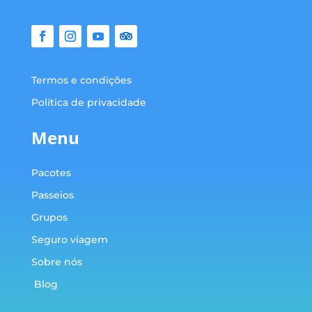
Termos e condições
Política de privacidade
Menu
Pacotes
Passeios
Grupos
Seguro viagem
Sobre nós
Blog