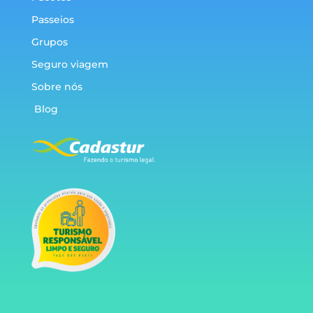
Passeios
Grupos
Seguro viagem
Sobre nós
Blog