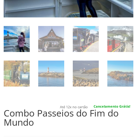
Cancelamento Grátis!
Até 12x no cartão
Combo Passeios do Fim do
Mundo