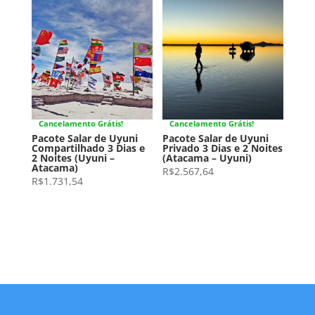
Cancelamento Grátis!
Cancelamento Grátis!
Pacote Salar de Uyuni
Pacote Salar de Uyuni
Compartilhado 3 Dias e
Privado 3 Dias e 2 Noites
2 Noites (Uyuni –
(Atacama – Uyuni)
Atacama)
R$
2.567,64
R$
1.731,54