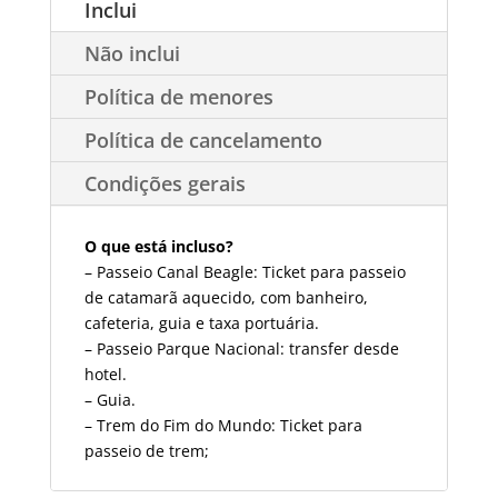
Inclui
Não inclui
Política de menores
Política de cancelamento
Condições gerais
O que está incluso?
– Passeio Canal Beagle: Ticket para passeio
de catamarã aquecido, com banheiro,
cafeteria, guia e taxa portuária.
– Passeio Parque Nacional: transfer desde
hotel.
– Guia.
– Trem do Fim do Mundo:
Ticket para
passeio de trem;