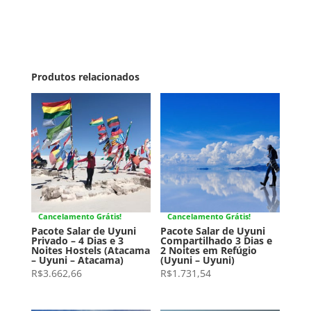
Produtos relacionados
Cancelamento Grátis!
Cancelamento Grátis!
Pacote Salar de Uyuni
Pacote Salar de Uyuni
Privado – 4 Dias e 3
Compartilhado 3 Dias e
Noites Hostels (Atacama
2 Noites em Refúgio
– Uyuni – Atacama)
(Uyuni – Uyuni)
R$
3.662,66
R$
1.731,54