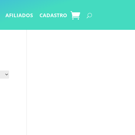
AFILIADOS
CADASTRO