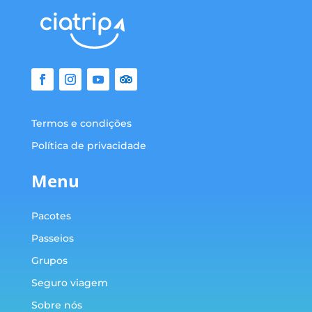
Termos e condições
Política de privacidade
Menu
Pacotes
Passeios
Grupos
Seguro viagem
Sobre nós