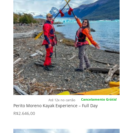
Cancelamento Grátis!
Até 12x no cartão
Perito Moreno Kayak Experience – Full Day
R$
2.646,00