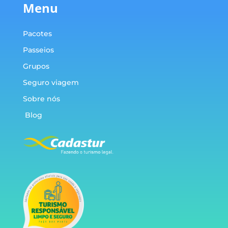
Menu
Pacotes
Passeios
Grupos
Seguro viagem
Sobre nós
Blog