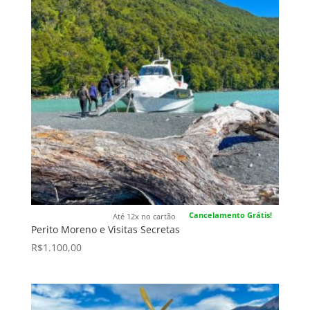
Cancelamento Grátis!
Até 12x no cartão
Perito Moreno e Visitas Secretas
R$
1.100,00