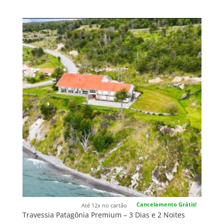
Cancelamento Grátis!
Até 12x no cartão
Travessia Patagônia Premium – 3 Dias e 2 Noites