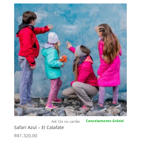
Cancelamento Grátis!
Até 12x no cartão
Safari Azul – El Calafate
R$
1.320,00