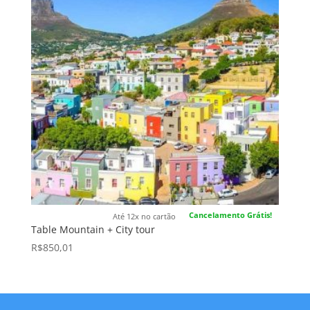
Cancelamento Grátis!
Até 12x no cartão
Table Mountain + City tour
R$
850,01