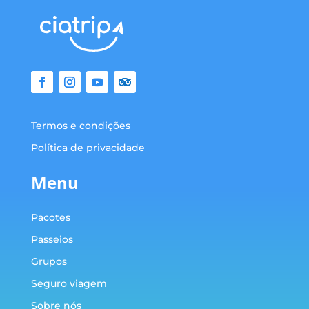
Termos e condições
Política de privacidade
Menu
Pacotes
Passeios
Grupos
Seguro viagem
Sobre nós