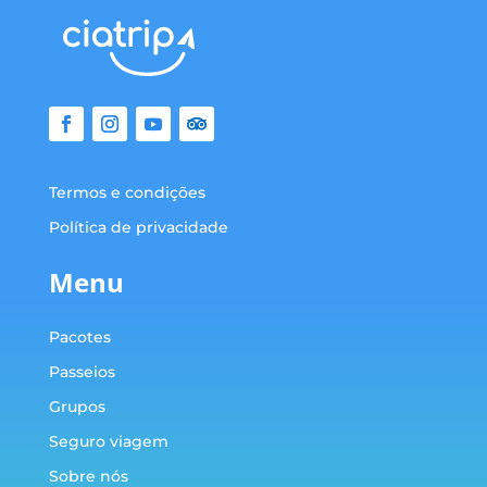
Termos e condições
Política de privacidade
Menu
Pacotes
Passeios
Grupos
Seguro viagem
Sobre nós