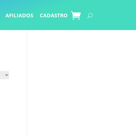
AFILIADOS
CADASTRO