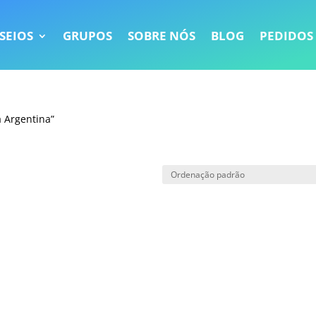
SEIOS
GRUPOS
SOBRE NÓS
BLOG
PEDIDOS
 Argentina”