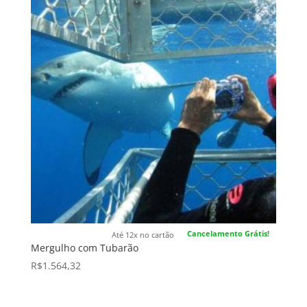
Cancelamento Grátis!
Até 12x no cartão
Mergulho com Tubarão
R$
1.564,32