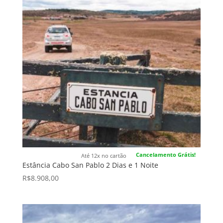
Cancelamento Grátis!
Até 12x no cartão
Estância Cabo San Pablo 2 Dias e 1 Noite
R$
8.908,00