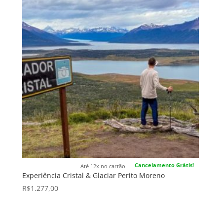
Cancelamento Grátis!
Até 12x no cartão
Experiência Cristal & Glaciar Perito Moreno
R$
1.277,00