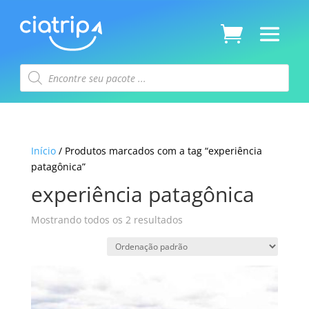
Pesquisar
produtos
Início
/ Produtos marcados com a tag “experiência
patagônica”
experiência patagônica
Mostrando todos os 2 resultados