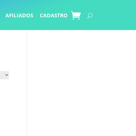
AFILIADOS
CADASTRO