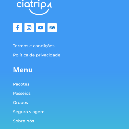
Termos e condições
Política de privacidade
Menu
Pacotes
Passeios
Grupos
Seguro viagem
Sobre nós