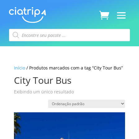
Pesquisar
produtos
Início
/ Produtos marcados com a tag “City Tour Bus”
City Tour Bus
Exibindo um único resultado