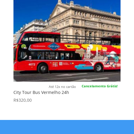
Cancelamento Grátis!
Até 12x no cartão
City Tour Bus Vermelho 24h
R$
320,00